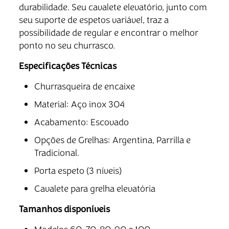
durabilidade. Seu cavalete elevatório, junto com
seu suporte de espetos variável, traz a
possibilidade de regular e encontrar o melhor
ponto no seu churrasco.
Especificações Técnicas
Churrasqueira de encaixe
Material: Aço inox 304
Acabamento: Escovado
Opções de Grelhas: Argentina, Parrilla e
Tradicional.
Porta espeto (3 níveis)
Cavalete para grelha elevatória
Tamanhos disponíveis