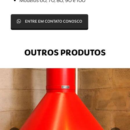
Modelos 60, 70, 80, 90 e 100
ENTRE EM CONTATO CONOSCO
OUTROS PRODUTOS