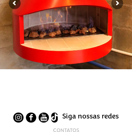
Siga nossas redes
CONTATOS