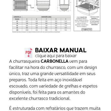
A churrasqueira
CARBONELLA
vem para
facilitar na hora do churrasco, com um design
único, traz uma grande versatilidade em seus
preparos. Toda feita em aço inoxidável
escovado, com variedade de grelhas e espetos
disponíveis, foi feita para os amantes do
excelente churrasco tradicional.
É estruturada com refratários que trazem muita