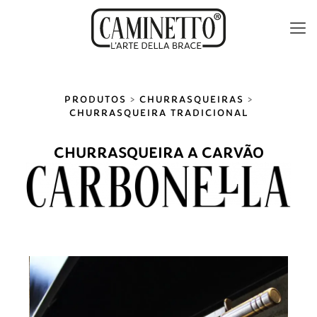
PRODUTOS
>
CHURRASQUEIRAS
>
CHURRASQUEIRA TRADICIONAL
CHURRASQUEIRA A CARVÃO