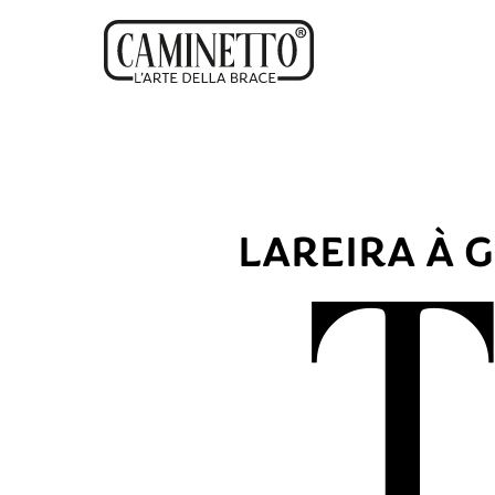
LAREIRA À 