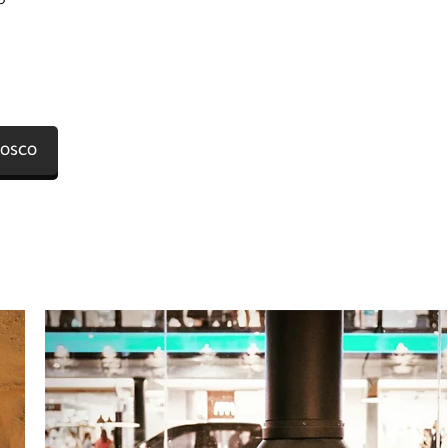
NOSCO