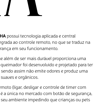
HA
possui tecnologia aplicada e central
grada ao controle remoto, no que se traduz na
gurança em seu funcionamento.
ue além de ser mais durável proporciona uma
 queimador foi desenvolvido e projetado para ter
 sendo assim não emite odores e produz uma
suaves e orgânicos.
oto (ligar, desligar e controle de timer com
 é a única no mercado com botão de segurança,
 seu ambiente impedindo que crianças ou pets