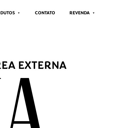
DUTOS
CONTATO
REVENDA
REA EXTERNA