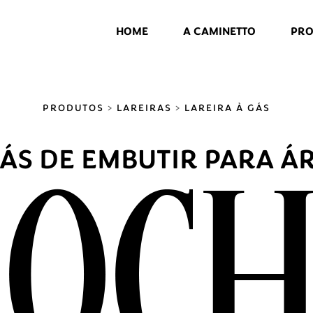
HOME
A CAMINETTO
PRO
PRODUTOS
>
LAREIRAS
>
LAREIRA À GÁS
GÁS DE EMBUTIR PARA Á