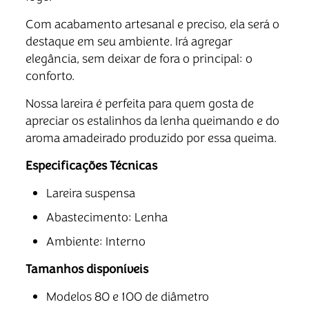
Com acabamento artesanal e preciso, ela será o
destaque em seu ambiente. Irá agregar
elegância, sem deixar de fora o principal: o
conforto.
Nossa lareira é perfeita para quem gosta de
apreciar os estalinhos da lenha queimando e do
aroma amadeirado produzido por essa queima.
Especificações Técnicas
Lareira suspensa
Abastecimento: Lenha
Ambiente: Interno
Tamanhos disponíveis
Modelos 80 e 100 de diâmetro