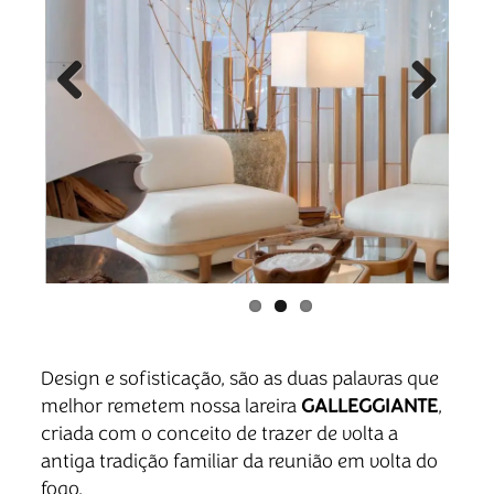
Previous
Next
Design e sofisticação, são as duas palavras que
melhor remetem nossa lareira
GALLEGGIANTE
,
criada com o conceito de trazer de volta a
antiga tradição familiar da reunião em volta do
fogo.