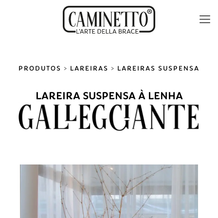
PRODUTOS
>
LAREIRAS
>
LAREIRAS SUSPENSA
LAREIRA SUSPENSA À LENHA