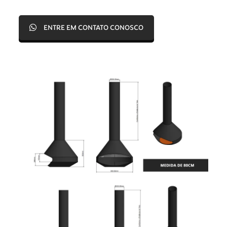
ENTRE EM CONTATO CONOSCO