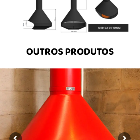
OUTROS PRODUTOS