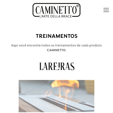
TREINAMENTOS
Aqui você encontra todos os treinamentos de cada produto
CAMINETTO.