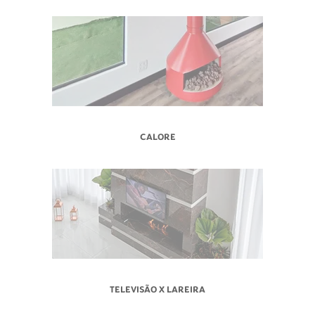
CALORE
TELEVISÃO X LAREIRA