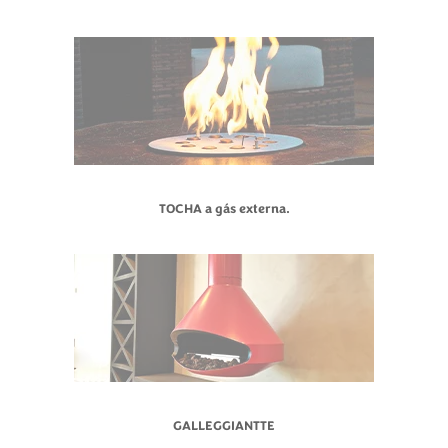
TOCHA a gás externa.
GALLEGGIANTTE