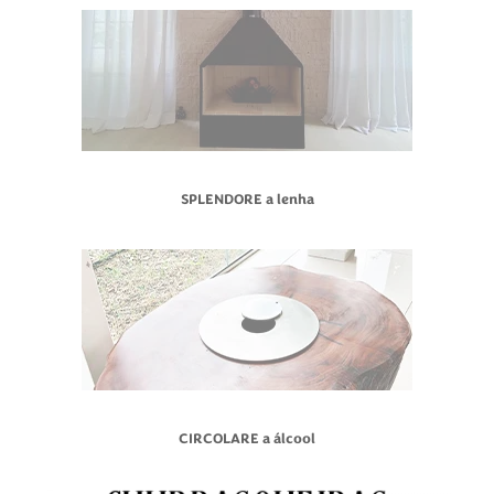
SPLENDORE a lenha
CIRCOLARE a álcool