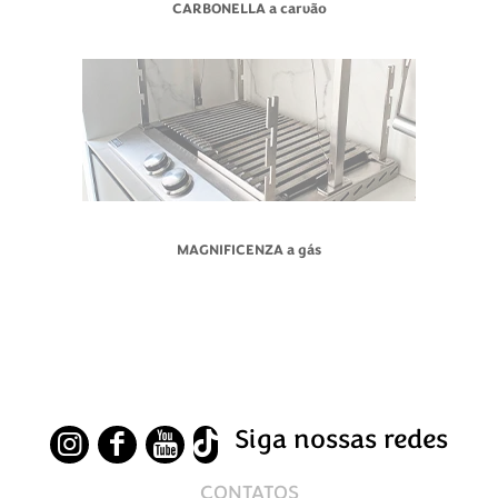
CARBONELLA a carvão
MAGNIFICENZA a gás
Siga nossas redes
CONTATOS