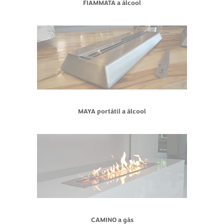
FIAMMATA a álcool
MAYA portátil a álcool
CAMINO a gás