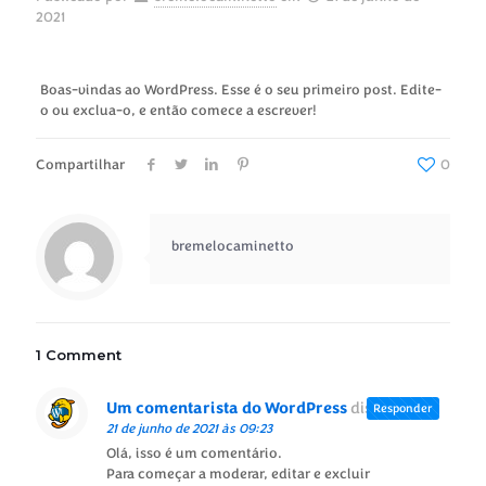
2021
Boas-vindas ao WordPress. Esse é o seu primeiro post. Edite-
o ou exclua-o, e então comece a escrever!
Compartilhar
0
bremelocaminetto
1 Comment
Um comentarista do WordPress
disse:
Responder
21 de junho de 2021 às 09:23
Olá, isso é um comentário.
Para começar a moderar, editar e excluir