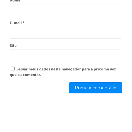
Nome
*
E-mail
*
Site
Salvar meus dados neste navegador para a próxima vez
que eu comentar.