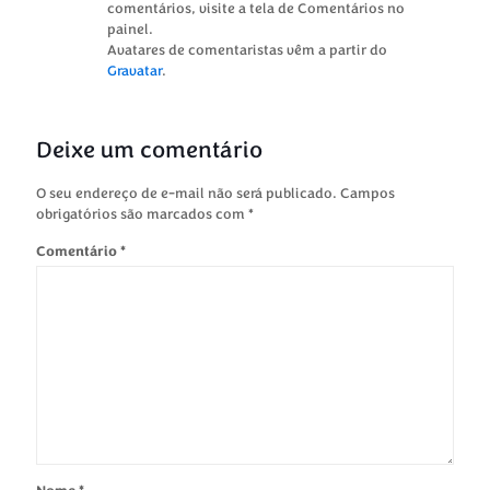
comentários, visite a tela de Comentários no
painel.
Avatares de comentaristas vêm a partir do
Gravatar
.
Deixe um comentário
O seu endereço de e-mail não será publicado.
Campos
obrigatórios são marcados com
*
Comentário
*