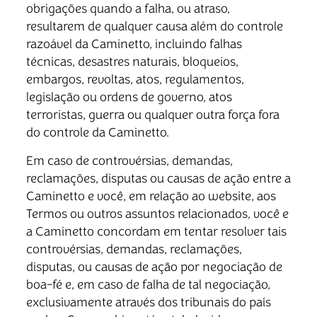
obrigações quando a falha, ou atraso,
resultarem de qualquer causa além do controle
razoável da Caminetto, incluindo falhas
técnicas, desastres naturais, bloqueios,
embargos, revoltas, atos, regulamentos,
legislação ou ordens de governo, atos
terroristas, guerra ou qualquer outra força fora
do controle da Caminetto.
Em caso de controvérsias, demandas,
reclamações, disputas ou causas de ação entre a
Caminetto e você, em relação ao website, aos
Termos ou outros assuntos relacionados, você e
a Caminetto concordam em tentar resolver tais
controvérsias, demandas, reclamações,
disputas, ou causas de ação por negociação de
boa-fé e, em caso de falha de tal negociação,
exclusivamente através dos tribunais do país