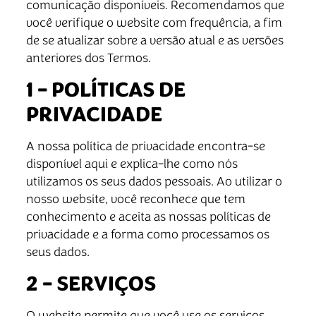
comunicação disponíveis. Recomendamos que
você verifique o website com frequência, a fim
de se atualizar sobre a versão atual e as versões
anteriores dos Termos.
1 – POLÍTICAS DE
PRIVACIDADE
A nossa política de privacidade encontra-se
disponível aqui e explica-lhe como nós
utilizamos os seus dados pessoais. Ao utilizar o
nosso website, você reconhece que tem
conhecimento e aceita as nossas políticas de
privacidade e a forma como processamos os
seus dados.
2 – SERVIÇOS
O website permite que você use os serviços