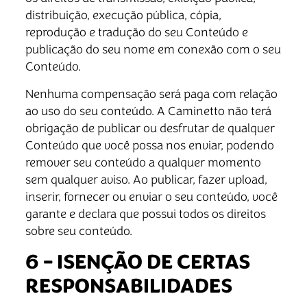
distribuição, execução pública, cópia,
reprodução e tradução do seu Conteúdo e
publicação do seu nome em conexão com o seu
Conteúdo.
Nenhuma compensação será paga com relação
ao uso do seu conteúdo. A Caminetto não terá
obrigação de publicar ou desfrutar de qualquer
Conteúdo que você possa nos enviar, podendo
remover seu conteúdo a qualquer momento
sem qualquer aviso. Ao publicar, fazer upload,
inserir, fornecer ou enviar o seu conteúdo, você
garante e declara que possui todos os direitos
sobre seu conteúdo.
6 – ISENÇÃO DE CERTAS
RESPONSABILIDADES