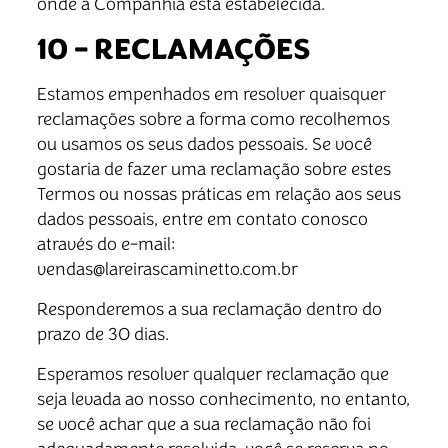
onde a Companhia está estabelecida.
10 – RECLAMAÇÕES
Estamos empenhados em resolver quaisquer
reclamações sobre a forma como recolhemos
ou usamos os seus dados pessoais. Se você
gostaria de fazer uma reclamação sobre estes
Termos ou nossas práticas em relação aos seus
dados pessoais, entre em contato conosco
através do e-mail:
vendas@lareirascaminetto.com.br
Responderemos a sua reclamação dentro do
prazo de 30 dias.
Esperamos resolver qualquer reclamação que
seja levada ao nosso conhecimento, no entanto,
se você achar que a sua reclamação não foi