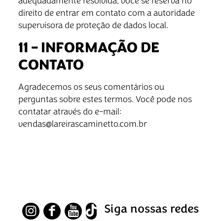
adequadamente resolvida, você se reserva no
direito de entrar em contato com a autoridade
supervisora de proteção de dados local.
11 – INFORMAÇÃO DE
CONTATO
Agradecemos os seus comentários ou
perguntas sobre estes termos. Você pode nos
contatar através do e-mail:
vendas@lareirascaminetto.com.br
Siga nossas redes