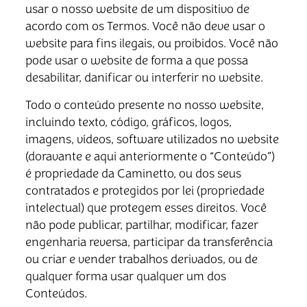
usar o nosso website de um dispositivo de
acordo com os Termos. Você não deve usar o
website para fins ilegais, ou proibidos. Você não
pode usar o website de forma a que possa
desabilitar, danificar ou interferir no website.
Todo o conteúdo presente no nosso website,
incluindo texto, código, gráficos, logos,
imagens, vídeos, software utilizados no website
(doravante e aqui anteriormente o “Conteúdo”)
é propriedade da Caminetto, ou dos seus
contratados e protegidos por lei (propriedade
intelectual) que protegem esses direitos. Você
não pode publicar, partilhar, modificar, fazer
engenharia reversa, participar da transferência
ou criar e vender trabalhos derivados, ou de
qualquer forma usar qualquer um dos
Conteúdos.