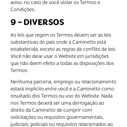
aviso, no caso de você violar os Termos e
Condições.
9 – DIVERSOS
As leis que regem os Termos devem ser as leis
substantivas do país onde a Caminetto está
estabelecida, exceto as regras de conflito de leis.
Você não deve usar o Website em jurisdições
que não deem efeito a todas as disposições dos
Termos.
Nenhuma parceria, emprego ou relacionamento
estará implícito entre você e a Caminetto como
resultado dos Termos ou uso do Website. Nada
nos Termos deverá ser uma derrogação ao
direito da Caminetto de cumprir com
solicitações ou requisitos governamentais,
judiciais, policiais ou requisitos relacionados ao