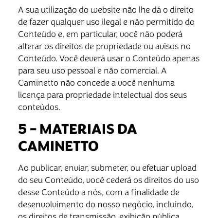
A sua utilização do website não lhe dá o direito
de fazer qualquer uso ilegal e não permitido do
Conteúdo e, em particular, você não poderá
alterar os direitos de propriedade ou avisos no
Conteúdo. Você deverá usar o Conteúdo apenas
para seu uso pessoal e não comercial. A
Caminetto não concede a você nenhuma
licença para propriedade intelectual dos seus
conteúdos.
5 – MATERIAIS DA
CAMINETTO
Ao publicar, enviar, submeter, ou efetuar upload
do seu Conteúdo, você cederá os direitos do uso
desse Conteúdo a nós, com a finalidade de
desenvolvimento do nosso negócio, incluindo,
os direitos de transmissão, exibição pública,