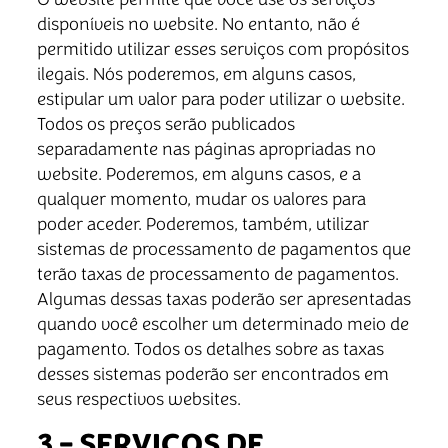
disponíveis no website. No entanto, não é
permitido utilizar esses serviços com propósitos
ilegais. Nós poderemos, em alguns casos,
estipular um valor para poder utilizar o website.
Todos os preços serão publicados
separadamente nas páginas apropriadas no
website. Poderemos, em alguns casos, e a
qualquer momento, mudar os valores para
poder aceder. Poderemos, também, utilizar
sistemas de processamento de pagamentos que
terão taxas de processamento de pagamentos.
Algumas dessas taxas poderão ser apresentadas
quando você escolher um determinado meio de
pagamento. Todos os detalhes sobre as taxas
desses sistemas poderão ser encontrados em
seus respectivos websites.
3 – SERVIÇOS DE