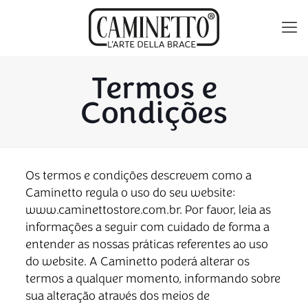
Termos e
Condições
Os termos e condições descrevem como a
Caminetto regula o uso do seu website:
www.caminettostore.com.br. Por favor, leia as
informações a seguir com cuidado de forma a
entender as nossas práticas referentes ao uso
do website. A Caminetto poderá alterar os
termos a qualquer momento, informando sobre
sua alteração através dos meios de