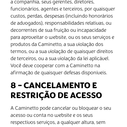
a companhia, seus gerentes, diretores,
funcionários, agentes e terceiros, por quaisquer
custos, perdas, despesas (incluindo honorários
de advogados), responsabilidades relativas, ou
decorrentes de sua fruição ou incapacidade
para aproveitar o website, ou os seus serviços e
produtos da Caminetto, a sua violação dos
termos, ou a sua violação de quaisquer direitos
de terceiros, ou a sua violação da lei aplicável.
Você deve cooperar com a Caminetto na
afirmação de quaisquer defesas disponíveis.
8 – CANCELAMENTO E
RESTRIÇÃO DE ACESSO
A Caminetto pode cancelar ou bloquear o seu
acesso ou conta no website e os seus
respectivos serviços, a qualquer altura, sem