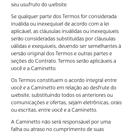
seu usufruto do website.
Se qualquer parte dos Termos for considerada
inválida ou inexequível de acordo com a lei
aplicável, as cláusulas inválidas ou inexequíveis
serão consideradas substituídas por cláusulas
válidas e exequíveis, devendo ser semelhantes à
versão original dos Termos e outras partes e
seções do Contrato. Termos serão aplicáveis a
você e a Caminetto.
Os Termos constituem o acordo integral entre
você e a Caminetto em relação ao desfrute do
website, substituindo todos os anteriores ou
comunicações e ofertas, sejam eletrônicas, orais
ou escritas, entre você e a Caminetto.
A Caminetto não será responsável por uma
falha ou atraso no cumprimento de suas