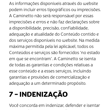
As informações disponíveis através do website
podem incluir erros tipográficos ou imprecisões.
A Caminetto não será responsável por essas
imprecisões e erros e não faz declarações sobre
a disponibilidade, precisão, confiabilidade,
adequação e atualidade do Conteúdo contido e
dos serviços disponíveis no website. Na medida
máxima permitida pela lei aplicável, todos os
Conteúdos e serviços são fornecidos ‘no estado
em que se encontram’. A Caminetto se isenta
de todas as garantias e condições relativas a
esse conteúdo e a esses serviços, incluindo
garantias e provisões de comercialização e
adequação a um determinado propósito.
7 – INDENIZAÇÃO
Você concorda em indenizar, defender e isentar