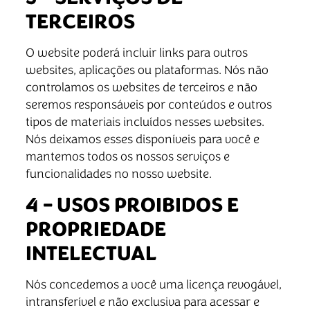
TERCEIROS
O website poderá incluir links para outros
websites, aplicações ou plataformas. Nós não
controlamos os websites de terceiros e não
seremos responsáveis por conteúdos e outros
tipos de materiais incluídos nesses websites.
Nós deixamos esses disponíveis para você e
mantemos todos os nossos serviços e
funcionalidades no nosso website.
4 – USOS PROIBIDOS E
PROPRIEDADE
INTELECTUAL
Nós concedemos a você uma licença revogável,
intransferível e não exclusiva para acessar e